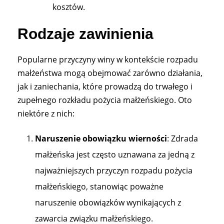
kosztów.
Rodzaje zawinienia
Popularne przyczyny winy w kontekście rozpadu
małżeństwa mogą obejmować zarówno działania,
jak i zaniechania, które prowadzą do trwałego i
zupełnego rozkładu pożycia małżeńskiego. Oto
niektóre z nich:
Naruszenie obowiązku wierności
: Zdrada
małżeńska jest często uznawana za jedną z
najważniejszych przyczyn rozpadu pożycia
małżeńskiego, stanowiąc poważne
naruszenie obowiązków wynikających z
zawarcia związku małżeńskiego​​.