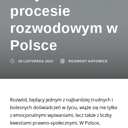
procesie
rozwodowym w
Polsce
29 LISTOPADA 2023
ROZWODY KATOWICE
Rozwód, będący jednym z najbardziej trudnych i
bolesnych doświadczeń w życiu, wiąże się nie tylko
z emocjonalnymi wyzwaniami, lecz także z liczby
kwestiami prawno-społecznymi. W Polsce,