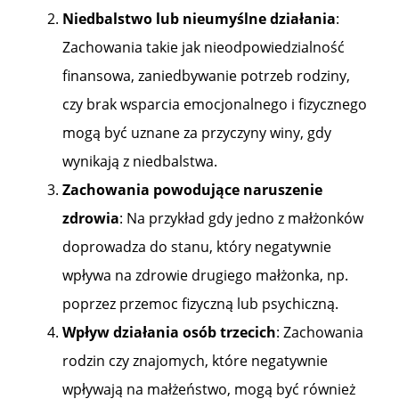
Niedbalstwo lub nieumyślne działania
:
Zachowania takie jak nieodpowiedzialność
finansowa, zaniedbywanie potrzeb rodziny,
czy brak wsparcia emocjonalnego i fizycznego
mogą być uznane za przyczyny winy, gdy
wynikają z niedbalstwa​​.
Zachowania powodujące naruszenie
zdrowia
: Na przykład gdy jedno z małżonków
doprowadza do stanu, który negatywnie
wpływa na zdrowie drugiego małżonka, np.
poprzez przemoc fizyczną lub psychiczną​​.
Wpływ działania osób trzecich
: Zachowania
rodzin czy znajomych, które negatywnie
wpływają na małżeństwo, mogą być również