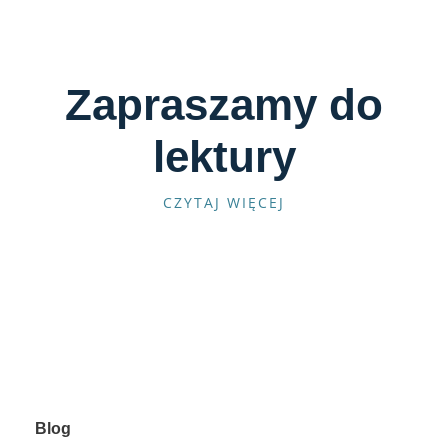
Zapraszamy do
lektury
CZYTAJ WIĘCEJ
Blog