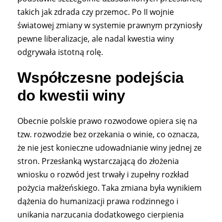
takich jak zdrada czy przemoc. Po II wojnie
światowej zmiany w systemie prawnym przyniosły
pewne liberalizacje, ale nadal kwestia winy
odgrywała istotną rolę.
Współczesne podejścia
do kwestii winy
Obecnie polskie prawo rozwodowe opiera się na
tzw. rozwodzie bez orzekania o winie, co oznacza,
że nie jest konieczne udowadnianie winy jednej ze
stron. Przesłanką wystarczającą do złożenia
wniosku o rozwód jest trwały i zupełny rozkład
pożycia małżeńskiego. Taka zmiana była wynikiem
dążenia do humanizacji prawa rodzinnego i
unikania narzucania dodatkowego cierpienia