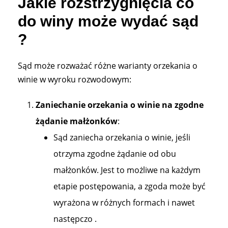
Jakie rozstrzygnięcia co
do winy może wydać sąd
?
Sąd może rozważać różne warianty orzekania o
winie w wyroku rozwodowym:
Zaniechanie orzekania o winie na zgodne
żądanie małżonków
:
Sąd zaniecha orzekania o winie, jeśli
otrzyma zgodne żądanie od obu
małżonków. Jest to możliwe na każdym
etapie postępowania, a zgoda może być
wyrażona w różnych formach i nawet
następczo .