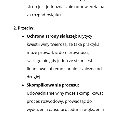
stron jest jednoznacznie odpowiedzialna
za rozpad związku.
Przeciw:
Ochrona strony słabszej:
Krytycy
kwestii winy twierdzą, że taka praktyka
może prowadzić do nierówności,
szczególnie gdy jedna ze stron jest
finansowo lub emocjonalnie zależna od
drugiej.
Skomplikowanie procesu:
Udowadnianie winy może skomplikować
proces rozwodowy, prowadząc do
wydłużenia czasu procedur i zwiększenia