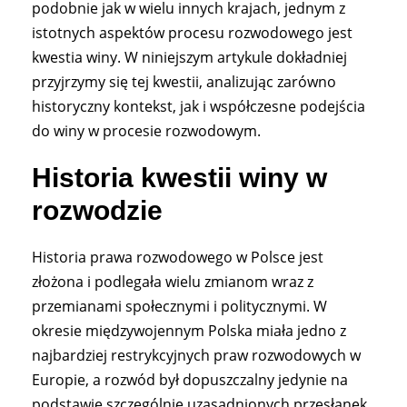
podobnie jak w wielu innych krajach, jednym z
istotnych aspektów procesu rozwodowego jest
kwestia winy. W niniejszym artykule dokładniej
przyjrzymy się tej kwestii, analizując zarówno
historyczny kontekst, jak i współczesne podejścia
do winy w procesie rozwodowym.
Historia kwestii winy w
rozwodzie
Historia prawa rozwodowego w Polsce jest
złożona i podlegała wielu zmianom wraz z
przemianami społecznymi i politycznymi. W
okresie międzywojennym Polska miała jedno z
najbardziej restrykcyjnych praw rozwodowych w
Europie, a rozwód był dopuszczalny jedynie na
podstawie szczególnie uzasadnionych przesłanek,