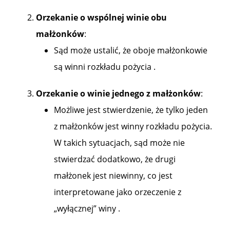
Orzekanie o wspólnej winie obu
małżonków
:
Sąd może ustalić, że oboje małżonkowie
są winni rozkładu pożycia .
Orzekanie o winie jednego z małżonków
:
Możliwe jest stwierdzenie, że tylko jeden
z małżonków jest winny rozkładu pożycia.
W takich sytuacjach, sąd może nie
stwierdzać dodatkowo, że drugi
małżonek jest niewinny, co jest
interpretowane jako orzeczenie z
„wyłącznej” winy .