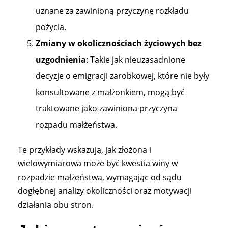
uznane za zawinioną przyczynę rozkładu
pożycia​​.
Zmiany w okolicznościach życiowych bez
uzgodnienia
: Takie jak nieuzasadnione
decyzje o emigracji zarobkowej, które nie były
konsultowane z małżonkiem, mogą być
traktowane jako zawiniona przyczyna
rozpadu małżeństwa​​.
Te przykłady wskazują, jak złożona i
wielowymiarowa może być kwestia winy w
rozpadzie małżeństwa, wymagając od sądu
dogłębnej analizy okoliczności oraz motywacji
działania obu stron.