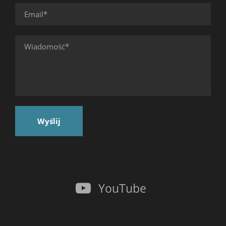
YouTube