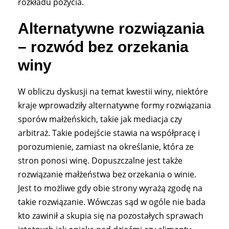
rozkładu pożycia.
Alternatywne rozwiązania
– rozwód bez orzekania
winy
W obliczu dyskusji na temat kwestii winy, niektóre
kraje wprowadziły alternatywne formy rozwiązania
sporów małżeńskich, takie jak mediacja czy
arbitraż. Takie podejście stawia na współpracę i
porozumienie, zamiast na określanie, która ze
stron ponosi winę. Dopuszczalne jest także
rozwiązanie małżeństwa bez orzekania o winie.
Jest to możliwe gdy obie strony wyrażą zgodę na
takie rozwiązanie. Wówczas sąd w ogóle nie bada
kto zawinił a skupia się na pozostałych sprawach