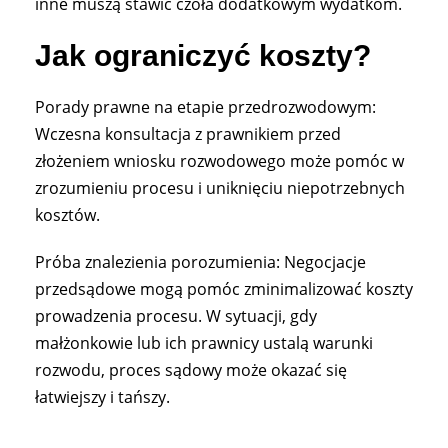
inne muszą stawić czoła dodatkowym wydatkom.
Jak ograniczyć koszty?
Porady prawne na etapie przedrozwodowym:
Wczesna konsultacja z prawnikiem przed
złożeniem wniosku rozwodowego może pomóc w
zrozumieniu procesu i uniknięciu niepotrzebnych
kosztów.
Próba znalezienia porozumienia: Negocjacje
przedsądowe mogą pomóc zminimalizować koszty
prowadzenia procesu. W sytuacji, gdy
małżonkowie lub ich prawnicy ustalą warunki
rozwodu, proces sądowy może okazać się
łatwiejszy i tańszy.