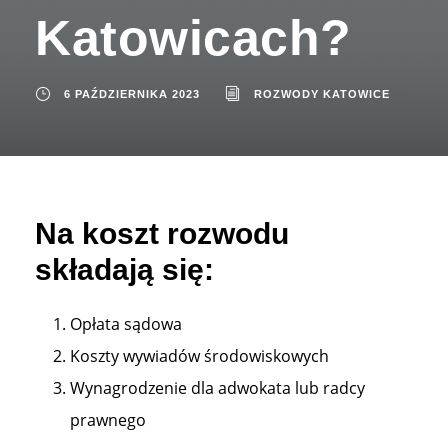
Katowicach?
6 PAŹDZIERNIKA 2023
ROZWODY KATOWICE
Na koszt rozwodu
składają się:
Opłata sądowa
Koszty wywiadów środowiskowych
Wynagrodzenie dla adwokata lub radcy
prawnego