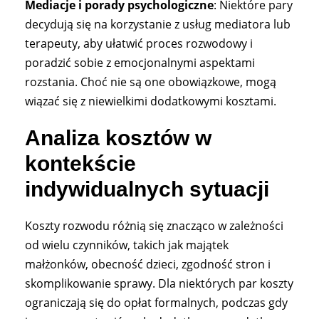
Mediacje i porady psychologiczne
: Niektóre pary
decydują się na korzystanie z usług mediatora lub
terapeuty, aby ułatwić proces rozwodowy i
poradzić sobie z emocjonalnymi aspektami
rozstania. Choć nie są one obowiązkowe, mogą
wiązać się z niewielkimi dodatkowymi kosztami.
Analiza kosztów w
kontekście
indywidualnych sytuacji
Koszty rozwodu różnią się znacząco w zależności
od wielu czynników, takich jak majątek
małżonków, obecność dzieci, zgodność stron i
skomplikowanie sprawy. Dla niektórych par koszty
ograniczają się do opłat formalnych, podczas gdy