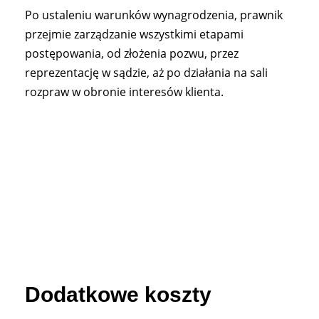
Po ustaleniu warunków wynagrodzenia, prawnik
przejmie zarządzanie wszystkimi etapami
postępowania, od złożenia pozwu, przez
reprezentację w sądzie, aż po działania na sali
rozpraw w obronie interesów klienta.
Dodatkowe koszty