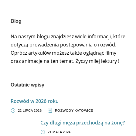
Blog
Na naszym blogu znajdziesz wiele informacji, które
dotyczą prowadzenia postępowania o rozwód.
Oprócz artykułów możesz także oglądnąć filmy
oraz animacje na ten temat. Życzy miłej lektury !
Ostatnie wpisy
Rozwód w 2026 roku
22 LIPCA 2026
ROZWODY KATOWICE
Czy długi męża przechodzą na żonę?
21 MAJA 2024