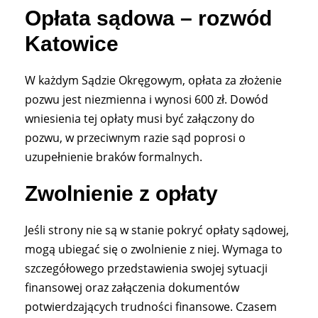
Opłata sądowa – rozwód
Katowice
W każdym Sądzie Okręgowym, opłata za złożenie
pozwu jest niezmienna i wynosi 600 zł. Dowód
wniesienia tej opłaty musi być załączony do
pozwu, w przeciwnym razie sąd poprosi o
uzupełnienie braków formalnych.
Zwolnienie z opłaty
Jeśli strony nie są w stanie pokryć opłaty sądowej,
mogą ubiegać się o zwolnienie z niej. Wymaga to
szczegółowego przedstawienia swojej sytuacji
finansowej oraz załączenia dokumentów
potwierdzających trudności finansowe. Czasem