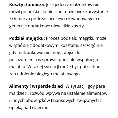
Koszty tłumacza
: Jeśli jeden z małżonków nie
mówi po polsku, konieczne może być skorzystanie
z tłumacza podczas procesu rozwodowego, co
generuje dodatkowe niewielkie koszty.
Podział majątku
: Proces podziału majątku może
wiązać się z dodatkowymi kosztami, szczególnie
gdy małżonkowie nie mogą dojść do
porozumienia w sprawie podziału wspólnego
majątku. W takiej sytuacji może być potrzebne
zatrudnienie biegłego majątkowego.
Alimenty i wsparcie dzieci
: W sytuacji, gdy para
ma dzieci, rozwód wpływa na ustalenie alimentów
i innych obowiązków finansowych związanych z
opieką nad dziećmi.