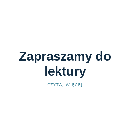
Zapraszamy do
lektury
CZYTAJ WIĘCEJ