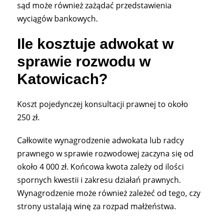
sąd może również zażądać przedstawienia
wyciągów bankowych.
Ile kosztuje adwokat w
sprawie rozwodu w
Katowicach?
Koszt pojedynczej konsultacji prawnej to około
250 zł.
Całkowite wynagrodzenie adwokata lub radcy
prawnego w sprawie rozwodowej zaczyna się od
około 4 000 zł. Końcowa kwota zależy od ilości
spornych kwestii i zakresu działań prawnych.
Wynagrodzenie może również zależeć od tego, czy
strony ustalają winę za rozpad małżeństwa.