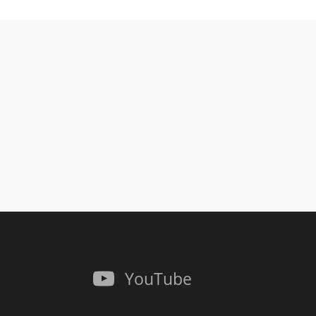
YouTube