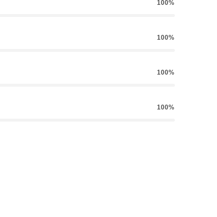
100%
100%
100%
100%