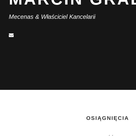
Mecenas & Właściciel Kancelarii
OSIĄGNIĘCIA