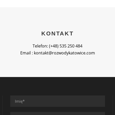
KONTAKT
Telefon: (+48) 535 250 484
Email : kontakt@rozwodykatowice.com