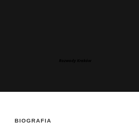
Rozwody Kraków
BIOGRAFIA